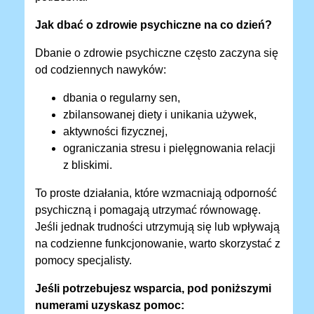
Jak dbać o zdrowie psychiczne na co dzień?
Dbanie o zdrowie psychiczne często zaczyna się
od codziennych nawyków:
dbania o regularny sen,
zbilansowanej diety i unikania używek,
aktywności fizycznej,
ograniczania stresu i pielęgnowania relacji
z bliskimi.
To proste działania, które wzmacniają odporność
psychiczną i pomagają utrzymać równowagę.
Jeśli jednak trudności utrzymują się lub wpływają
na codzienne funkcjonowanie, warto skorzystać z
pomocy specjalisty.
Jeśli potrzebujesz wsparcia, pod poniższymi
numerami uzyskasz pomoc: