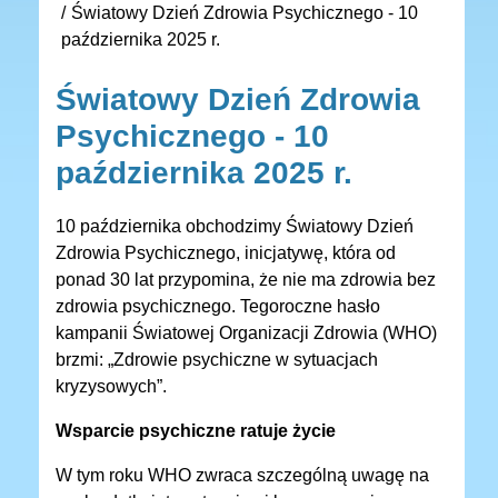
Światowy Dzień Zdrowia Psychicznego - 10
października 2025 r.
Światowy Dzień Zdrowia
Psychicznego - 10
października 2025 r.
10 października obchodzimy Światowy Dzień
Zdrowia Psychicznego, inicjatywę, która od
ponad 30 lat przypomina, że nie ma zdrowia bez
zdrowia psychicznego. Tegoroczne hasło
kampanii Światowej Organizacji Zdrowia (WHO)
brzmi: „Zdrowie psychiczne w sytuacjach
kryzysowych”.
Wsparcie psychiczne ratuje życie
W tym roku WHO zwraca szczególną uwagę na