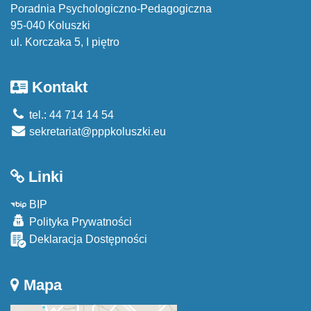
Poradnia Psychologiczno-Pedagogiczna
95-040 Koluszki
ul. Korczaka 5, I piętro
Kontakt
tel.: 44 714 14 54
sekretariat@pppkoluszki.eu
Linki
BIP
Polityka Prywatności
Deklaracja Dostępności
Mapa