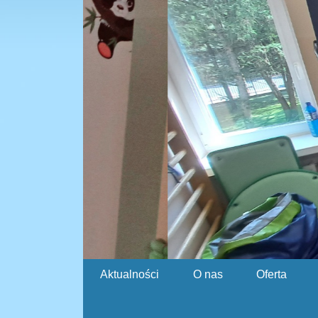
Aktualności
O nas
Oferta