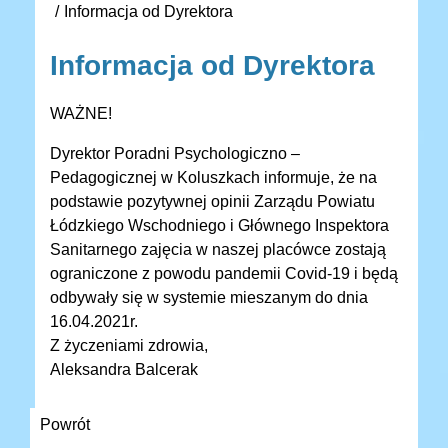
Informacja od Dyrektora
Informacja od Dyrektora
WAŻNE!
Dyrektor Poradni Psychologiczno –
Pedagogicznej w Koluszkach informuje, że na
podstawie pozytywnej opinii Zarządu Powiatu
Łódzkiego Wschodniego i Głównego Inspektora
Sanitarnego zajęcia w naszej placówce zostają
ograniczone z powodu pandemii Covid-19 i będą
odbywały się w systemie mieszanym do dnia
16.04.2021r.
Z życzeniami zdrowia,
Aleksandra Balcerak
Powrót