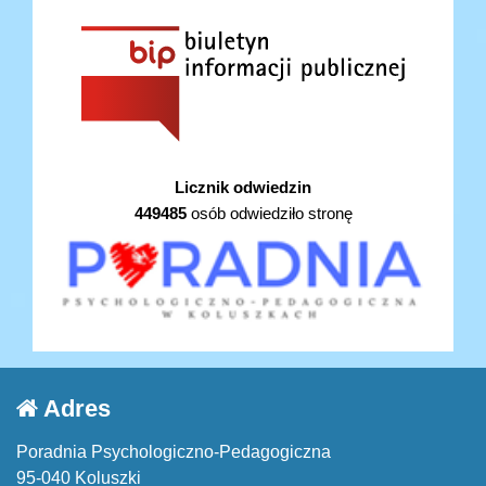
Licznik odwiedzin
449485
osób odwiedziło stronę
Adres
Poradnia Psychologiczno-Pedagogiczna
95-040 Koluszki