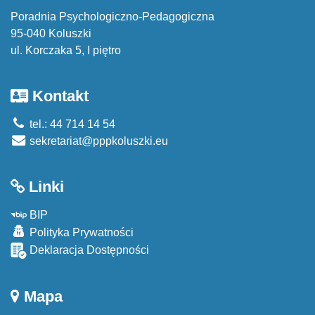
Poradnia Psychologiczno-Pedagogiczna
95-040 Koluszki
ul. Korczaka 5, I piętro
Kontakt
tel.: 44 714 14 54
sekretariat@pppkoluszki.eu
Linki
BIP
Polityka Prywatności
Deklaracja Dostępności
Mapa