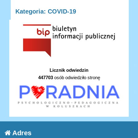
Kategoria: COVID-19
Licznik odwiedzin
447703
osób odwiedziło stronę
Adres